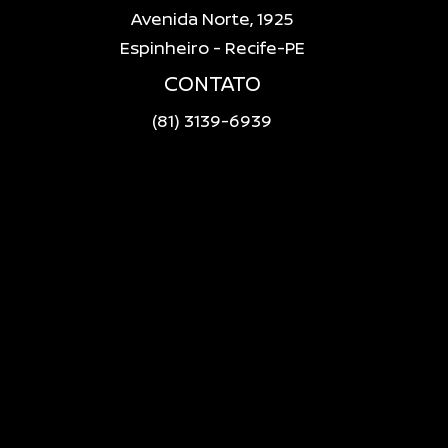
Avenida Norte, 1925
Espinheiro - Recife-PE
CONTATO
(81) 3139-6939