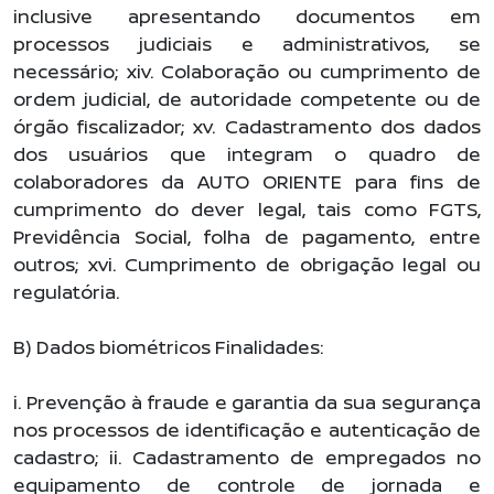
inclusive apresentando documentos em
processos judiciais e administrativos, se
necessário; xiv. Colaboração ou cumprimento de
ordem judicial, de autoridade competente ou de
órgão fiscalizador; xv. Cadastramento dos dados
dos usuários que integram o quadro de
colaboradores da AUTO ORIENTE para fins de
cumprimento do dever legal, tais como FGTS,
Previdência Social, folha de pagamento, entre
outros; xvi. Cumprimento de obrigação legal ou
regulatória.
B) Dados biométricos Finalidades:
i. Prevenção à fraude e garantia da sua segurança
nos processos de identificação e autenticação de
cadastro; ii. Cadastramento de empregados no
equipamento de controle de jornada e