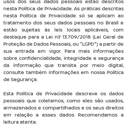
usos dos seus dados pessoais estão descritos
nesta Política de Privacidade. As práticas descritas
nesta Política de Privacidade só se aplicam ao
tratamento dos seus dados pessoais no Brasil e
estão sujeitas às leis locais aplicáveis, com
destaque para a Lei nº 13.709/2018 (Lei Geral de
Proteção de Dados Pessoais, ou "LGPD") a partir de
sua entrada em vigor. Para mais informações
sobre confidencialidade, integridade e segurança
da informação que transita por meio digital,
consulte também informações em nossa Política
de Segurança.
Esta Política de Privacidade descreve os dados
pessoais que coletamos, como eles são usados,
armazenados e compartilhados e os seus direitos
em relação a esses dados. Recomendamos a
leitura atenta.