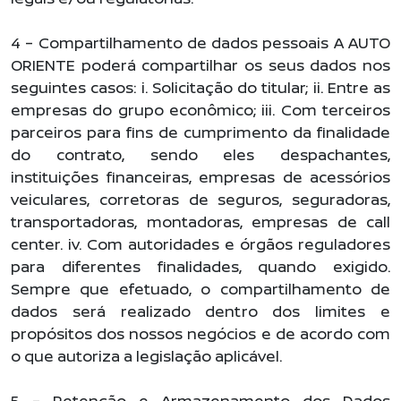
4 – Compartilhamento de dados pessoais A AUTO
ORIENTE poderá compartilhar os seus dados nos
seguintes casos: i. Solicitação do titular; ii. Entre as
empresas do grupo econômico; iii. Com terceiros
parceiros para fins de cumprimento da finalidade
do contrato, sendo eles despachantes,
instituições financeiras, empresas de acessórios
veiculares, corretoras de seguros, seguradoras,
transportadoras, montadoras, empresas de call
center. iv. Com autoridades e órgãos reguladores
para diferentes finalidades, quando exigido.
Sempre que efetuado, o compartilhamento de
dados será realizado dentro dos limites e
propósitos dos nossos negócios e de acordo com
o que autoriza a legislação aplicável.
5 – Retenção e Armazenamento dos Dados