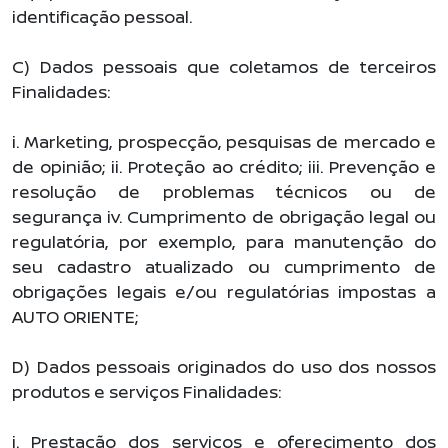
identificação pessoal.
C) Dados pessoais que coletamos de terceiros
Finalidades:
i. Marketing, prospecção, pesquisas de mercado e
de opinião; ii. Proteção ao crédito; iii. Prevenção e
resolução de problemas técnicos ou de
segurança iv. Cumprimento de obrigação legal ou
regulatória, por exemplo, para manutenção do
seu cadastro atualizado ou cumprimento de
obrigações legais e/ou regulatórias impostas a
AUTO ORIENTE;
D) Dados pessoais originados do uso dos nossos
produtos e serviços Finalidades:
i. Prestação dos serviços e oferecimento dos