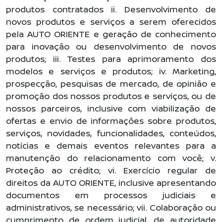
produtos contratados ii. Desenvolvimento de
novos produtos e serviços a serem oferecidos
pela AUTO ORIENTE e geração de conhecimento
para inovação ou desenvolvimento de novos
produtos; iii. Testes para aprimoramento dos
modelos e serviços e produtos; iv. Marketing,
prospecção, pesquisas de mercado, de opinião e
promoção dos nossos produtos e serviços, ou de
nossos parceiros, inclusive com viabilização de
ofertas e envio de informações sobre produtos,
serviços, novidades, funcionalidades, conteúdos,
notícias e demais eventos relevantes para a
manutenção do relacionamento com você; v.
Proteção ao crédito; vi. Exercício regular de
direitos da AUTO ORIENTE, inclusive apresentando
documentos em processos judiciais e
administrativos, se necessário; vii. Colaboração ou
cumprimento de ordem judicial, de autoridade