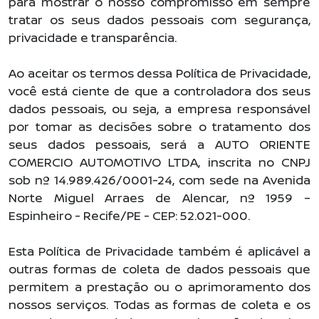
para mostrar o nosso compromisso em sempre
tratar os seus dados pessoais com segurança,
privacidade e transparência.
Ao aceitar os termos dessa Política de Privacidade,
você está ciente de que a controladora dos seus
dados pessoais, ou seja, a empresa responsável
por tomar as decisões sobre o tratamento dos
seus dados pessoais, será a AUTO ORIENTE
COMERCIO AUTOMOTIVO LTDA, inscrita no CNPJ
sob nº 14.989.426/0001-24, com sede na Avenida
Norte Miguel Arraes de Alencar, nº 1959 –
Espinheiro - Recife/PE - CEP: 52.021-000.
Esta Política de Privacidade também é aplicável a
outras formas de coleta de dados pessoais que
permitem a prestação ou o aprimoramento dos
nossos serviços. Todas as formas de coleta e os