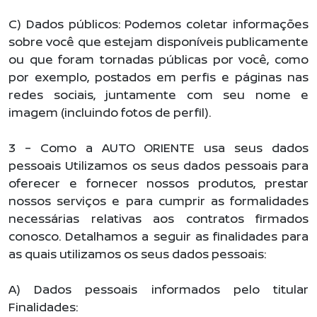
C) Dados públicos: Podemos coletar informações
sobre você que estejam disponíveis publicamente
ou que foram tornadas públicas por você, como
por exemplo, postados em perfis e páginas nas
redes sociais, juntamente com seu nome e
imagem (incluindo fotos de perfil).
3 – Como a AUTO ORIENTE usa seus dados
pessoais Utilizamos os seus dados pessoais para
oferecer e fornecer nossos produtos, prestar
nossos serviços e para cumprir as formalidades
necessárias relativas aos contratos firmados
conosco. Detalhamos a seguir as finalidades para
as quais utilizamos os seus dados pessoais:
A) Dados pessoais informados pelo titular
Finalidades: