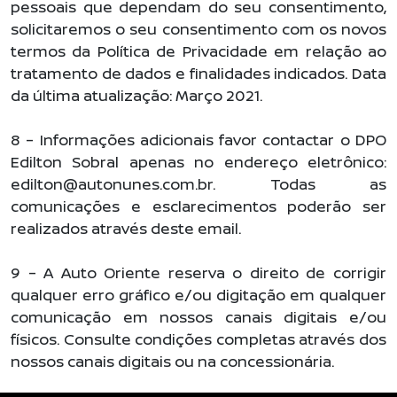
pessoais que dependam do seu consentimento,
solicitaremos o seu consentimento com os novos
termos da Política de Privacidade em relação ao
tratamento de dados e finalidades indicados. Data
da última atualização: Março 2021.
8 – Informações adicionais favor contactar o DPO
Edilton Sobral apenas no endereço eletrônico:
edilton@autonunes.com.br. Todas as
comunicações e esclarecimentos poderão ser
realizados através deste email.
9 – A Auto Oriente reserva o direito de corrigir
qualquer erro gráfico e/ou digitação em qualquer
comunicação em nossos canais digitais e/ou
físicos. Consulte condições completas através dos
nossos canais digitais ou na concessionária.