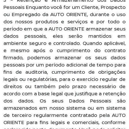
Pessoais Enquanto você for um Cliente, Prospecto
ou Empregado da AUTO ORIENTE, durante o uso
dos nossos produtos e serviços e por todo o
período em que a AUTO ORIENTE armazenar seus
dados pessoais, eles serão mantidos em
ambiente seguro e controlado. Quando aplicável,
e mesmo após o cumprimento do contrato
firmado, podemos armazenar os seus dados
pessoais por um período adicional de tempo para
fins de auditoria, cumprimento de obrigações
legais ou regulatórias, para o exercício regular de
direitos ou também pelo prazo necessário de
acordo com a base legal que justifique a retenção
dos dados. Os seus Dados Pessoais são
armazenados em nosso sistema ou em sistema
de terceiro regularmente contratado pela AUTO
ORIENTE para fins legais e comerciais, conforme