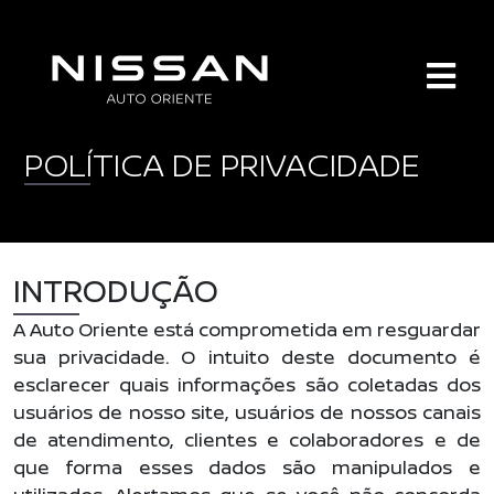
Skip
to
content
POLÍTICA DE PRIVACIDADE
INTRODUÇÃO
A Auto Oriente está comprometida em resguardar
sua privacidade. O intuito deste documento é
esclarecer quais informações são coletadas dos
usuários de nosso site, usuários de nossos canais
de atendimento, clientes e colaboradores e de
que forma esses dados são manipulados e