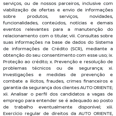
serviços, ou de nossos parceiros, inclusive com
viabilização de ofertas e envio de informações
sobre produtos, serviços, novidades,
funcionalidades, conteúdos, notícias e demais
eventos relevantes para a manutenção do
relacionamento com o titular; viii. Consultas sobre
suas informações na base de dados do Sistema
de informações de Crédito (SCR), mediante a
obtenção do seu consentimento com esse uso; ix.
Proteção ao crédito; x. Prevenção e resolução de
problemas técnicos ou de segurança; xi.
Investigações e medidas de prevenção e
combate a ilícitos, fraudes, crimes financeiros e
garantia da segurança dos clientes AUTO ORIENTE;
xii. Analisar o perfil dos candidatos a vagas de
emprego para entender se é adequado ao posto
de trabalho eventualmente disponível; xiii.
Exercício regular de direitos da AUTO ORIENTE,