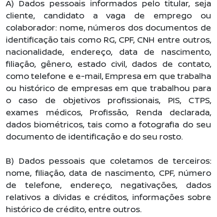
A) Dados pessoais informados pelo titular, seja
cliente, candidato a vaga de emprego ou
colaborador: nome, números dos documentos de
identificação tais como RG, CPF, CNH entre outros,
nacionalidade, endereço, data de nascimento,
filiação, gênero, estado civil, dados de contato,
como telefone e e-mail, Empresa em que trabalha
ou histórico de empresas em que trabalhou para
o caso de objetivos profissionais, PIS, CTPS,
exames médicos, Profissão, Renda declarada,
dados biométricos, tais como a fotografia do seu
documento de identificação e do seu rosto.
B) Dados pessoais que coletamos de terceiros:
nome, filiação, data de nascimento, CPF, número
de telefone, endereço, negativações, dados
relativos a dívidas e créditos, informações sobre
histórico de crédito, entre outros.