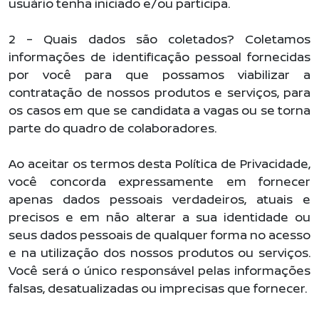
usuário tenha iniciado e/ou participa.
2 – Quais dados são coletados? Coletamos
informações de identificação pessoal fornecidas
por você para que possamos viabilizar a
contratação de nossos produtos e serviços, para
os casos em que se candidata a vagas ou se torna
parte do quadro de colaboradores.
Ao aceitar os termos desta Política de Privacidade,
você concorda expressamente em fornecer
apenas dados pessoais verdadeiros, atuais e
precisos e em não alterar a sua identidade ou
seus dados pessoais de qualquer forma no acesso
e na utilização dos nossos produtos ou serviços.
Você será o único responsável pelas informações
falsas, desatualizadas ou imprecisas que fornecer.