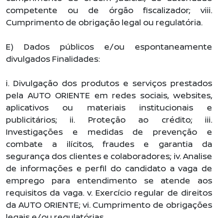
competente ou de órgão fiscalizador; viii.
Cumprimento de obrigação legal ou regulatória.
E) Dados públicos e/ou espontaneamente
divulgados Finalidades:
i. Divulgação dos produtos e serviços prestados
pela AUTO ORIENTE em redes sociais, websites,
aplicativos ou materiais institucionais e
publicitários; ii. Proteção ao crédito; iii.
Investigações e medidas de prevenção e
combate a ilícitos, fraudes e garantia da
segurança dos clientes e colaboradores; iv. Analise
de informações e perfil do candidato a vaga de
emprego para entendimento se atende aos
requisitos da vaga. v. Exercício regular de direitos
da AUTO ORIENTE; vi. Cumprimento de obrigações
legais e/ou regulatórias.