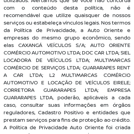
utilizados. Alertamos que se você não concorda
com o conteúdo desta política, não é
recomendável que utilize quaisquer de nossos
serviços ou estabeleça vínculos legais. Nos termos
da Política de Privacidade, a Auto Oriente e
empresas do mesmo grupo econômico, sendo
elas CAXANGÁ VEÍCULOS S/A; AUTO ORIENTE
COMÉRCIO AUTOMOTIVO LTDA; DOC CAR LTDA; SIEL
LOCADORA DE VEÍCULOS LTDA; MULTIMARCAS
COMÉRCIO DE SERVIÇOS LTDA; GUARARAPES RENT
A CAR LTDA; L2 MULTIMARCAS COMÉRCIO
AUTOMOTIVO E LOCAÇÃO DE VEÍCULOS EIRELE;
CORRETORA GUARARAPES LTDA; EMPRESA
GUARARAPES LTDA, poderão, aplicáveis a cada
caso, consultar suas informações em órgãos
reguladores, Cadastro Positivo e entidades que
prestam serviços para fins de proteção ao crédito.
A Política de Privacidade Auto Oriente foi criada