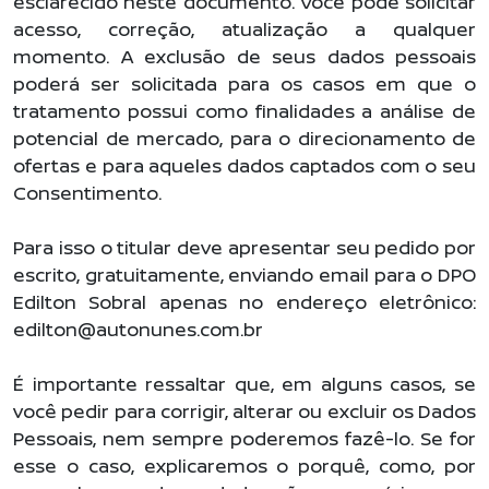
esclarecido neste documento. Você pode solicitar
acesso, correção, atualização a qualquer
momento. A exclusão de seus dados pessoais
poderá ser solicitada para os casos em que o
tratamento possui como finalidades a análise de
potencial de mercado, para o direcionamento de
ofertas e para aqueles dados captados com o seu
Consentimento.
Para isso o titular deve apresentar seu pedido por
escrito, gratuitamente, enviando email para o DPO
Edilton Sobral apenas no endereço eletrônico:
edilton@autonunes.com.br
É importante ressaltar que, em alguns casos, se
você pedir para corrigir, alterar ou excluir os Dados
Pessoais, nem sempre poderemos fazê-lo. Se for
esse o caso, explicaremos o porquê, como, por