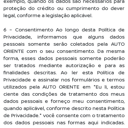
exemplo, quando os dados são necessários para
proteção do crédito ou cumprimento do dever
legal, conforme a legislação aplicável.
6 – Consentimento Ao longo desta Política de
Privacidade, informamos que alguns dados
pessoais somente serão coletados pela AUTO
ORIENTE com o seu consentimento. Da mesma
forma, esses dados pessoais somente poderão
ser tratados mediante autorização e para as
finalidades descritas. Ao ler esta Política de
Privacidade e assinalar nos formulários e termos
utilizados pela AUTO ORIENTE em "Eu li, estou
ciente das condições de tratamento dos meus
dados pessoais e forneço meu consentimento,
quando aplicável, conforme descrito nesta Política
de Privacidade." você consente com o tratamento
dos dados pessoais nas formas aqui indicadas.