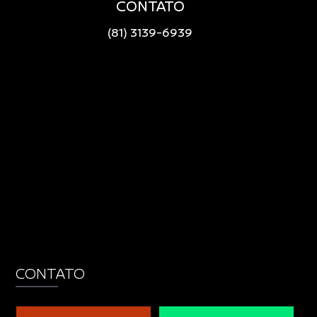
CONTATO
(81) 3139-6939
CONTATO