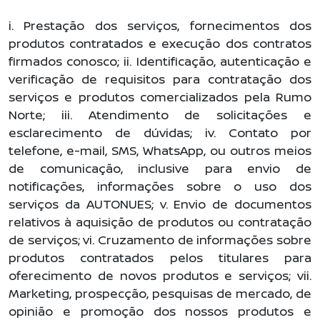
i. Prestação dos serviços, fornecimentos dos
produtos contratados e execução dos contratos
firmados conosco; ii. Identificação, autenticação e
verificação de requisitos para contratação dos
serviços e produtos comercializados pela Rumo
Norte; iii. Atendimento de solicitações e
esclarecimento de dúvidas; iv. Contato por
telefone, e-mail, SMS, WhatsApp, ou outros meios
de comunicação, inclusive para envio de
notificações, informações sobre o uso dos
serviços da AUTONUES; v. Envio de documentos
relativos à aquisição de produtos ou contratação
de serviços; vi. Cruzamento de informações sobre
produtos contratados pelos titulares para
oferecimento de novos produtos e serviços; vii.
Marketing, prospecção, pesquisas de mercado, de
opinião e promoção dos nossos produtos e