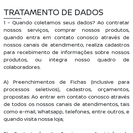
TRATAMENTO DE DADOS
1 – Quando coletamos seus dados? Ao contratar
nossos serviços, comprar nossos produtos,
quando entra em contato conosco através de
nossos canais de atendimento, realiza cadastros
para recebimento de informações sobre nossos
produtos, ou integra nosso quadro de
colaboradores.
A) Preenchimentos de Fichas (inclusive para
processos seletivos), cadastros, orçamentos,
propostas: Ao entrar em contato conosco através
de todos os nossos canais de atendimentos, tais
como e-mail, Whatsapp, telefones, entre outros, e
quando visita nossa loja;