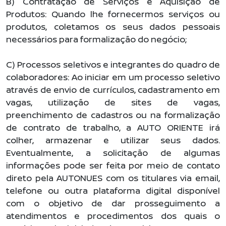
B) Contratação de Serviços e Aquisição de
Produtos: Quando lhe fornecermos serviços ou
produtos, coletamos os seus dados pessoais
necessários para formalização do negócio;
C) Processos seletivos e integrantes do quadro de
colaboradores: Ao iniciar em um processo seletivo
através de envio de currículos, cadastramento em
vagas, utilização de sites de vagas,
preenchimento de cadastros ou na formalização
de contrato de trabalho, a AUTO ORIENTE irá
colher, armazenar e utilizar seus dados.
Eventualmente, a solicitação de algumas
informações pode ser feita por meio de contato
direto pela AUTONUES com os titulares via email,
telefone ou outra plataforma digital disponível
com o objetivo de dar prosseguimento a
atendimentos e procedimentos dos quais o