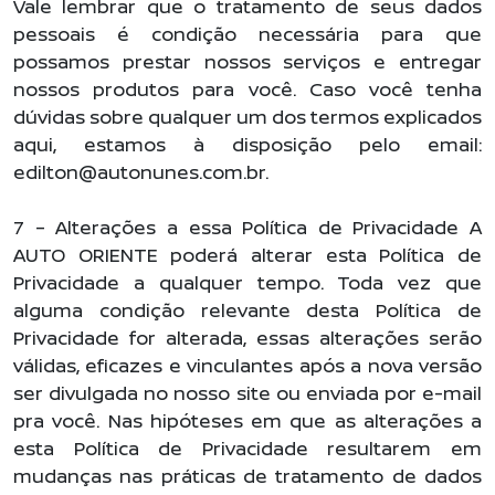
Vale lembrar que o tratamento de seus dados
pessoais é condição necessária para que
possamos prestar nossos serviços e entregar
nossos produtos para você. Caso você tenha
dúvidas sobre qualquer um dos termos explicados
aqui, estamos à disposição pelo email:
edilton@autonunes.com.br.
7 – Alterações a essa Política de Privacidade A
AUTO ORIENTE poderá alterar esta Política de
Privacidade a qualquer tempo. Toda vez que
alguma condição relevante desta Política de
Privacidade for alterada, essas alterações serão
válidas, eficazes e vinculantes após a nova versão
ser divulgada no nosso site ou enviada por e-mail
pra você. Nas hipóteses em que as alterações a
esta Política de Privacidade resultarem em
mudanças nas práticas de tratamento de dados